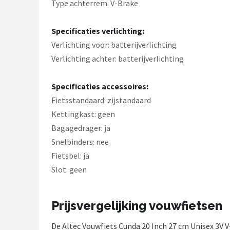
Type achterrem: V-Brake
Specificaties verlichting:
Verlichting voor: batterijverlichting
Verlichting achter: batterijverlichting
Specificaties accessoires:
Fietsstandaard: zijstandaard
Kettingkast: geen
Bagagedrager: ja
Snelbinders: nee
Fietsbel: ja
Slot: geen
Prijsvergelijking vouwfietsen
De Altec Vouwfiets Cunda 20 Inch 27 cm Unisex 3V