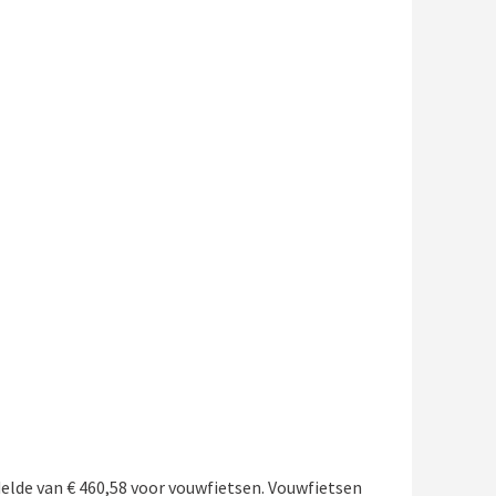
lde van € 460,58 voor vouwfietsen. Vouwfietsen