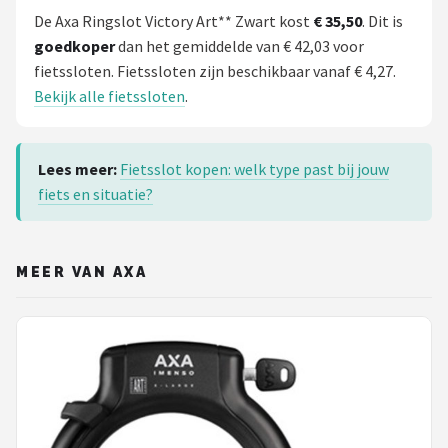
De Axa Ringslot Victory Art** Zwart kost
€ 35,50
. Dit is
goedkoper
dan het gemiddelde van € 42,03 voor
fietssloten. Fietssloten zijn beschikbaar vanaf € 4,27.
Bekijk alle fietssloten
.
Lees meer:
Fietsslot kopen: welk type past bij jouw
fiets en situatie?
MEER VAN AXA