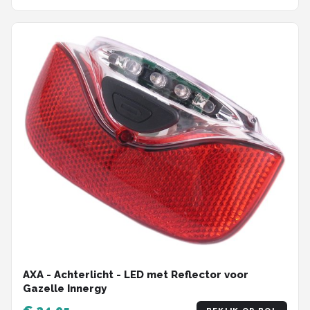
AXA - Achterlicht - LED met Reflector voor
Gazelle Innergy