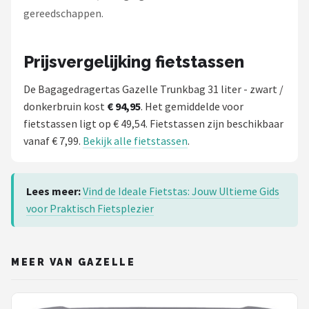
gereedschappen.
Prijsvergelijking fietstassen
De Bagagedragertas Gazelle Trunkbag 31 liter - zwart /
donkerbruin kost
€ 94,95
. Het gemiddelde voor
fietstassen ligt op € 49,54. Fietstassen zijn beschikbaar
vanaf € 7,99.
Bekijk alle fietstassen
.
Lees meer:
Vind de Ideale Fietstas: Jouw Ultieme Gids
voor Praktisch Fietsplezier
MEER VAN GAZELLE