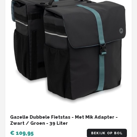
Gazelle Dubbele Fietstas - Met Mik Adapter -
Zwart / Groen - 39 Liter
€ 109,95
BEKIJK OP BOL