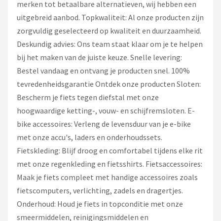
merken tot betaalbare alternatieven, wij hebben een
uitgebreid aanbod. Topkwaliteit: Al onze producten zijn
zorgvuldig geselecteerd op kwaliteit en duurzaamheid.
Deskundig advies: Ons team staat klaar om je te helpen
bij het maken van de juiste keuze. Snelle levering:
Bestel vandaag en ontvang je producten snel. 100%
tevredenheidsgarantie Ontdek onze producten Sloten:
Bescherm je fiets tegen diefstal met onze
hoogwaardige ketting-, vouw- en schijfremsloten. E-
bike accessoires: Verleng de levensduur van je e-bike
met onze accu's, laders en onderhoudssets.
Fietskleding: Blijf droog en comfortabel tijdens elke rit
met onze regenkleding en fietsshirts. Fietsaccessoires:
Maak je fiets compleet met handige accessoires zoals
fietscomputers, verlichting, zadels en dragertjes.
Onderhoud: Houd je fiets in topconditie met onze
smeermiddelen, reinigingsmiddelen en