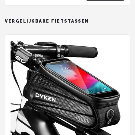
VERGELIJKBARE FIETSTASSEN