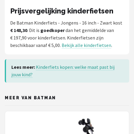
Prijsvergelijking kinderfietsen
De Batman Kinderfiets - Jongens - 16 inch - Zwart kost
€ 148,30
. Dit is
goedkoper
dan het gemiddelde van
€ 197,90 voor kinderfietsen. Kinderfietsen zijn
beschikbaar vanaf € 5,00.
Bekijk alle kinderfietsen
.
Lees meer:
Kinderfiets kopen: welke maat past bij
jouw kind?
MEER VAN BATMAN