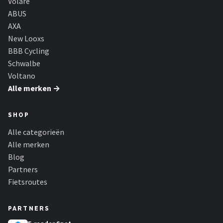
Volare
ABUS
AXA
New Looxs
BBB Cycling
Schwalbe
Voltano
Alle merken →
SHOP
Alle categorieën
Alle merken
Blog
Partners
Fietsroutes
PARTNERS