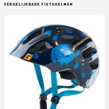
VERGELIJKBARE FIETSHELMEN