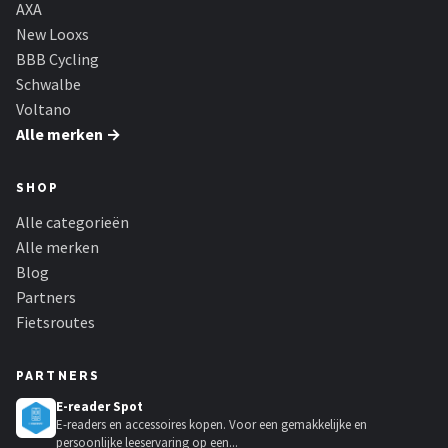
AXA
New Looxs
BBB Cycling
Schwalbe
Voltano
Alle merken →
SHOP
Alle categorieën
Alle merken
Blog
Partners
Fietsroutes
PARTNERS
E-reader Spot
E-readers en accessoires kopen. Voor een gemakkelijke en
persoonlijke leeservaring op een...