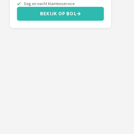
Dag en nacht klantenservice
BEKIJK OP BOL