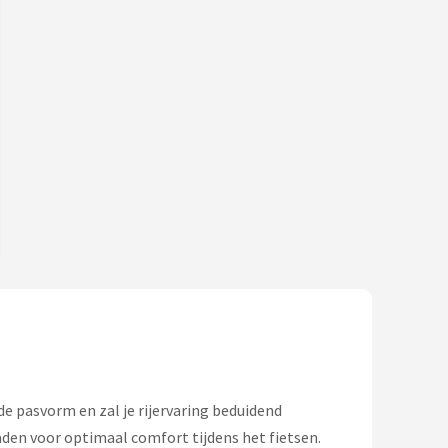
e pasvorm en zal je rijervaring beduidend
den voor optimaal comfort tijdens het fietsen.