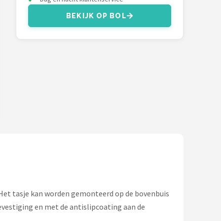
BEKIJK OP BOL
 Het tasje kan worden gemonteerd op de bovenbuis
evestiging en met de antislipcoating aan de