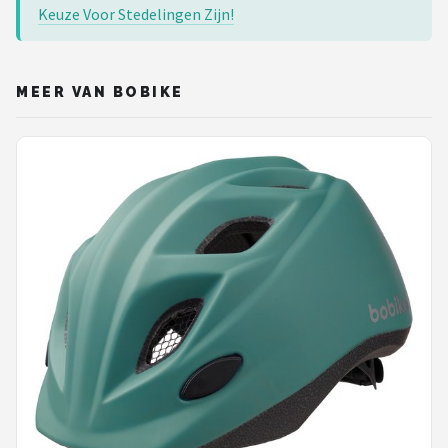
Keuze Voor Stedelingen Zijn!
MEER VAN BOBIKE