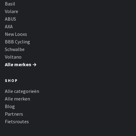
Basil
Volare
ABUS
AXA
New Looxs
BBB Cycling
Schwalbe
Voltano
Alle merken →
SHOP
Alle categorieën
Alle merken
Blog
Partners
Fietsroutes