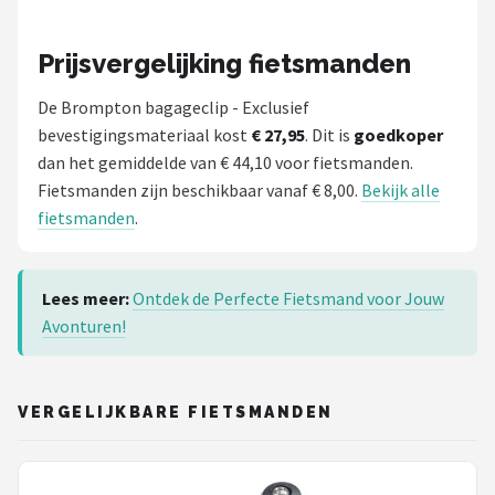
Prijsvergelijking fietsmanden
De Brompton bagageclip - Exclusief
bevestigingsmateriaal kost
€ 27,95
. Dit is
goedkoper
dan het gemiddelde van € 44,10 voor fietsmanden.
Fietsmanden zijn beschikbaar vanaf € 8,00.
Bekijk alle
fietsmanden
.
Lees meer:
Ontdek de Perfecte Fietsmand voor Jouw
Avonturen!
VERGELIJKBARE FIETSMANDEN