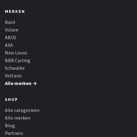
MERKEN
Basil
Volare
ABUS
AXA
New Looxs
BBB Cycling
Schwalbe
Voltano
Alle merken →
SHOP
Alle categorieën
Alle merken
Blog
Partners