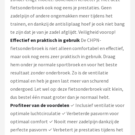
fietsonderbroek ook nog eens je prestaties. Geen
zadelpijn of andere ongemakken meer tijdens het
trainen, en dankzij de antisliplaag hoef je ook niet bang
te zijn dat je van je zadel afglijdt. Veiligheid voorop!
Effectief en praktisch in gebruik
De CHPN-
fietsonderbroek is niet alleen comfortabel en effectief,
maar ook nog eens zeer praktisch in gebruik. Draag
hem onder je normale sportbroek en voor het beste
resultaat zonder onderbroek. Zo is de ventilatie
optimaal en heb je geen last meer van schurend
ondergoed. Let wel op: deze fietsonderbroek valt klein,
dus bestel één maat groter dan je normaal hebt.
Profiteer van de voordelen
✓ Inclusief ventilatie voor
optimale luchtcirculatie ✓ Verbeterde pasvorm voor
optimaal comfort ✓ Nooit meer zadelpijn dankzij de
perfecte pasvorm ✓ Verbetert je prestaties tijdens het