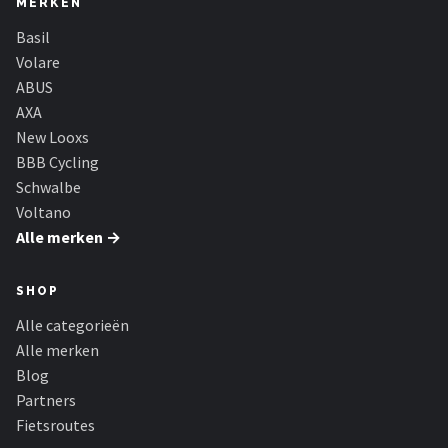
MERKEN
Basil
Volare
ABUS
AXA
New Looxs
BBB Cycling
Schwalbe
Voltano
Alle merken →
SHOP
Alle categorieën
Alle merken
Blog
Partners
Fietsroutes