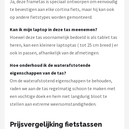
Ja, deze frametas is speciaal ontworpen om eenvoudig
te bevestigen aan elke cortina fiets, maar hij kan ook
op andere fietstypes worden gemonteerd.
Kan ik mijn laptop in deze tas meenemen?
Hoewel deze tas voornamelijk bedoeld is als tablet tas
heren, kan een kleinere laptoptas ( tot 25 cm breed ) er
ook in passen, afhankelijk van de afmetingen.
Hoe onderhoud ik de waterafstotende
eigenschappen van de tas?
Om de waterafstotend eigenschappen te behouden,
raden we aan de tas regelmatig schoon te maken met
een vochtige doek en hem niet langdurig bloot te
stellen aan extreme weersomstandigheden.
Prijsvergelijking fietstassen