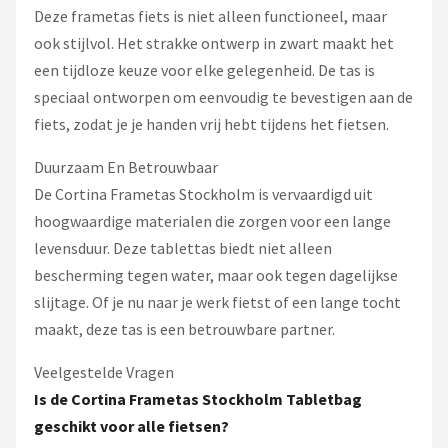
Deze frametas fiets is niet alleen functioneel, maar
ook stijlvol. Het strakke ontwerp in zwart maakt het
een tijdloze keuze voor elke gelegenheid. De tas is
speciaal ontworpen om eenvoudig te bevestigen aan de
fiets, zodat je je handen vrij hebt tijdens het fietsen.
Duurzaam En Betrouwbaar
De Cortina Frametas Stockholm is vervaardigd uit
hoogwaardige materialen die zorgen voor een lange
levensduur. Deze tablettas biedt niet alleen
bescherming tegen water, maar ook tegen dagelijkse
slijtage. Of je nu naar je werk fietst of een lange tocht
maakt, deze tas is een betrouwbare partner.
Veelgestelde Vragen
Is de Cortina Frametas Stockholm Tabletbag
geschikt voor alle fietsen?