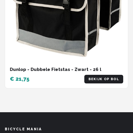
Dunlop - Dubbele Fietstas - Zwart - 26 l
€ 21,75
BEKIJK OP BOL
BICYCLE MANIA