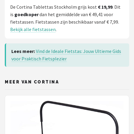
De Cortina Tablettas Stockholm grijs kost
€ 19,99
. Dit
is
goedkoper
dan het gemiddelde van € 49,41 voor
fietstassen. Fietstassen zijn beschikbaar vanaf € 7,99.
Bekijk alle fietstassen
.
Lees meer:
Vind de Ideale Fietstas: Jouw Ultieme Gids
voor Praktisch Fietsplezier
MEER VAN CORTINA