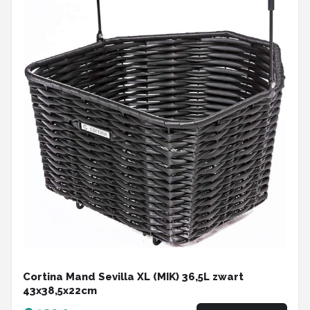
Cortina Mand Sevilla XL (MIK) 36,5L zwart
43x38,5x22cm