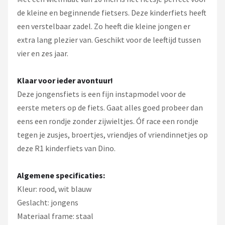
de kleine en beginnende fietsers. Deze kinderfiets heeft
een verstelbaar zadel. Zo heeft die kleine jongen er
extra lang plezier van. Geschikt voor de leeftijd tussen
vier en zes jaar.
Klaar voor ieder avontuur!
Deze jongensfiets is een fijn instapmodel voor de
eerste meters op de fiets. Gaat alles goed probeer dan
eens een rondje zonder zijwieltjes. Óf race een rondje
tegen je zusjes, broertjes, vriendjes of vriendinnetjes op
deze R1 kinderfiets van Dino.
Algemene specificaties:
Kleur: rood, wit blauw
Geslacht: jongens
Materiaal frame: staal