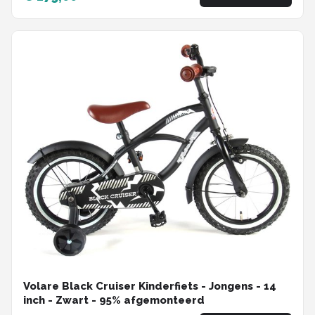
Volare Black Cruiser Kinderfiets - Jongens - 14
inch - Zwart - 95% afgemonteerd