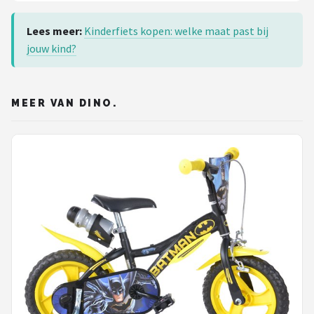
Lees meer:
Kinderfiets kopen: welke maat past bij
jouw kind?
MEER VAN DINO.