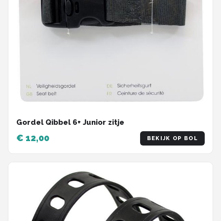
Gordel Qibbel 6+ Junior zitje
€ 12,00
BEKIJK OP BOL