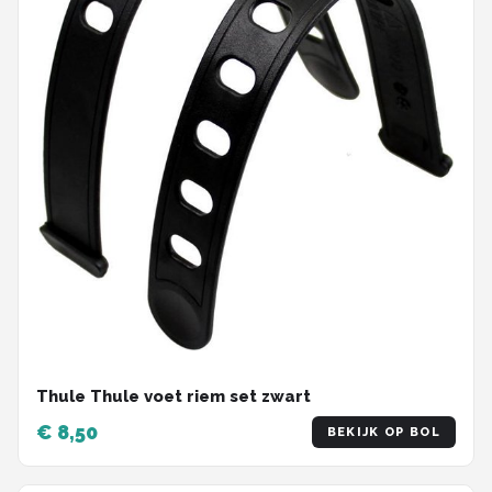
Thule Thule voet riem set zwart
€ 8,50
BEKIJK OP BOL