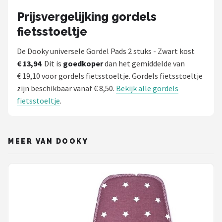
Prijsvergelijking gordels
fietsstoeltje
De Dooky universele Gordel Pads 2 stuks - Zwart kost
€ 13,94
. Dit is
goedkoper
dan het gemiddelde van
€ 19,10 voor gordels fietsstoeltje. Gordels fietsstoeltje
zijn beschikbaar vanaf € 8,50.
Bekijk alle gordels
fietsstoeltje
.
MEER VAN DOOKY