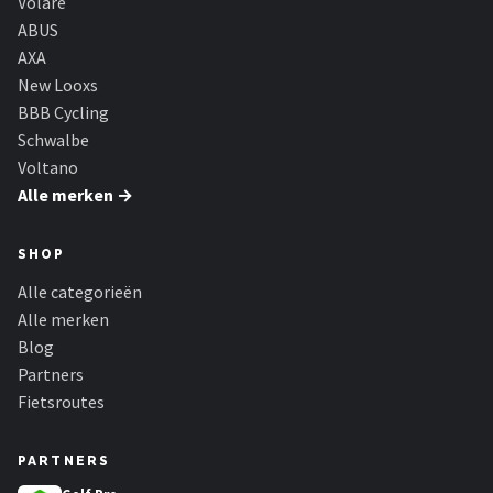
Volare
ABUS
AXA
New Looxs
BBB Cycling
Schwalbe
Voltano
Alle merken →
SHOP
Alle categorieën
Alle merken
Blog
Partners
Fietsroutes
PARTNERS