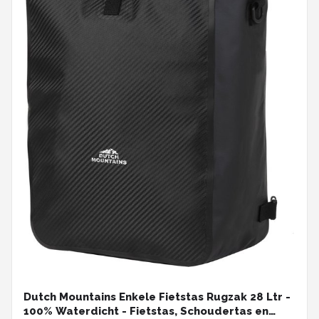
Dutch Mountains Enkele Fietstas Rugzak 28 Ltr -
100% Waterdicht - Fietstas, Schoudertas en