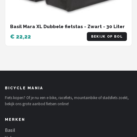
Basil Mara XL Dubbele fietstas - Zwart - 30 Liter
€ 22,22
BEKIJK OP BOL
BICYCLE MANIA
Fiets kopen? Of je nu een e-bike, racefiets, mountainbike of stadsfiets zoekt,
bekijk ons grote aanbod fietsen online!
MERKEN
Basil