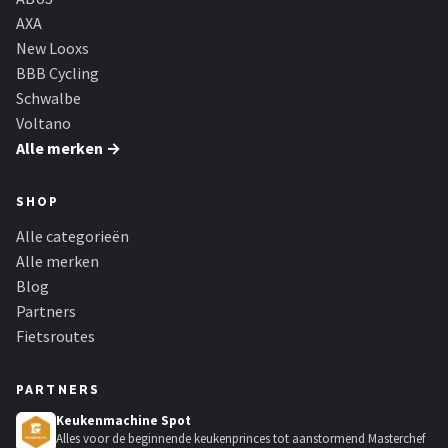
AXA
New Looxs
BBB Cycling
Schwalbe
Voltano
Alle merken →
SHOP
Alle categorieën
Alle merken
Blog
Partners
Fietsroutes
PARTNERS
Keukenmachine Spot
Alles voor de beginnende keukenprinces tot aanstormend Masterchef