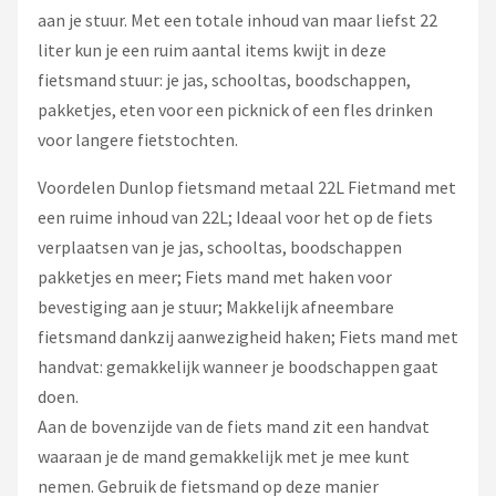
aan je stuur. Met een totale inhoud van maar liefst 22
liter kun je een ruim aantal items kwijt in deze
fietsmand stuur: je jas, schooltas, boodschappen,
pakketjes, eten voor een picknick of een fles drinken
voor langere fietstochten.
Voordelen Dunlop fietsmand metaal 22L Fietmand met
een ruime inhoud van 22L; Ideaal voor het op de fiets
verplaatsen van je jas, schooltas, boodschappen
pakketjes en meer; Fiets mand met haken voor
bevestiging aan je stuur; Makkelijk afneembare
fietsmand dankzij aanwezigheid haken; Fiets mand met
handvat: gemakkelijk wanneer je boodschappen gaat
doen.
Aan de bovenzijde van de fiets mand zit een handvat
waaraan je de mand gemakkelijk met je mee kunt
nemen. Gebruik de fietsmand op deze manier