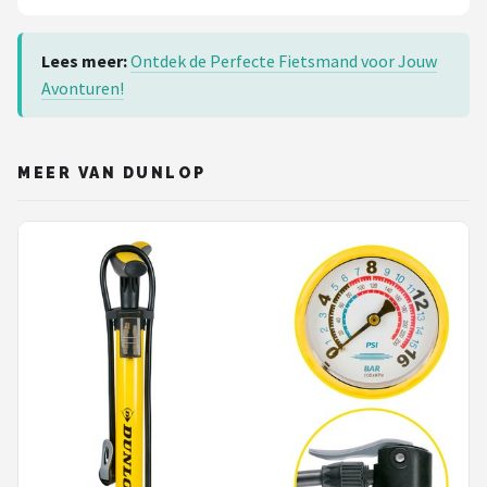
Lees meer:
Ontdek de Perfecte Fietsmand voor Jouw
Avonturen!
MEER VAN DUNLOP