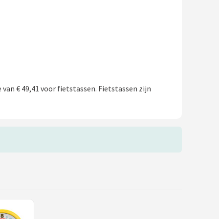
van € 49,41 voor fietstassen. Fietstassen zijn