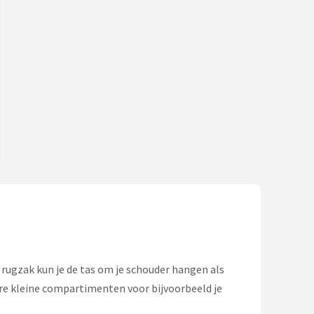
t rugzak kun je de tas om je schouder hangen als
ere kleine compartimenten voor bijvoorbeeld je