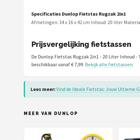
Specificaties Dunlop Fietstas Rugzak 2in1
Afmetingen: 34 x 16 x 42 cm Inhoud: 20 liter Mater
Prijsvergelijking fietstassen
De Dunlop Fietstas Rugzak 2in1 - 20 Liter Inhoud -
beschikbaar vanaf € 7,99.
Bekijk alle fietstassen
.
Lees meer:
Vind de Ideale Fietstas: Jouw Ultieme G
MEER VAN DUNLOP