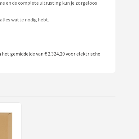
ame en de complete uitrusting kun je zorgeloos
alles wat je nodig hebt.
 het gemiddelde van € 2.324,20 voor elektrische