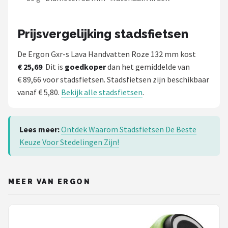
Prijsvergelijking stadsfietsen
De Ergon Gxr-s Lava Handvatten Roze 132 mm kost
€ 25,69
. Dit is
goedkoper
dan het gemiddelde van
€ 89,66 voor stadsfietsen. Stadsfietsen zijn beschikbaar
vanaf € 5,80.
Bekijk alle stadsfietsen
.
Lees meer:
Ontdek Waarom Stadsfietsen De Beste
Keuze Voor Stedelingen Zijn!
MEER VAN ERGON