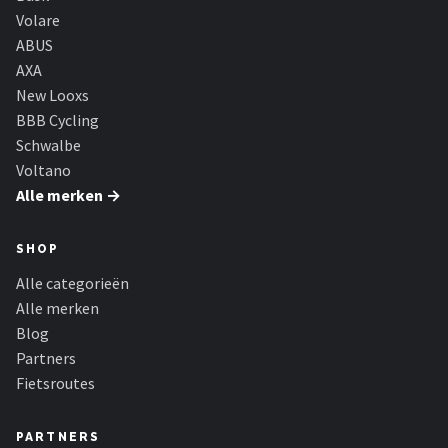
Volare
ABUS
AXA
New Looxs
BBB Cycling
Schwalbe
Voltano
Alle merken →
SHOP
Alle categorieën
Alle merken
Blog
Partners
Fietsroutes
PARTNERS