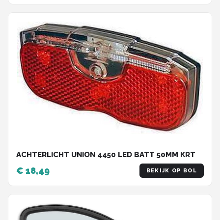
ACHTERLICHT UNION 4450 LED BATT 50MM KRT
€ 18,49
BEKIJK OP BOL