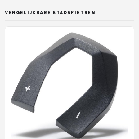
VERGELIJKBARE STADSFIETSEN