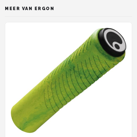
MEER VAN ERGON