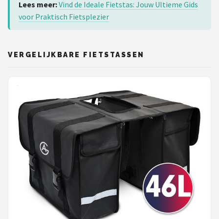
Lees meer:
Vind de Ideale Fietstas: Jouw Ultieme Gids
voor Praktisch Fietsplezier
VERGELIJKBARE FIETSTASSEN