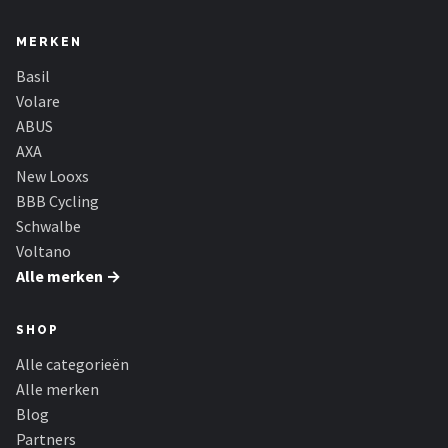
MERKEN
Basil
Volare
ABUS
AXA
New Looxs
BBB Cycling
Schwalbe
Voltano
Alle merken →
SHOP
Alle categorieën
Alle merken
Blog
Partners