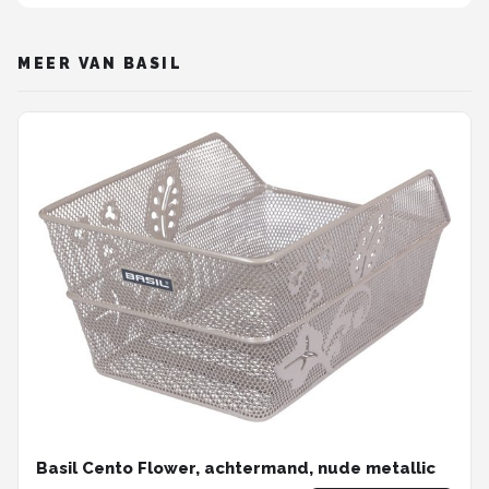
MEER VAN BASIL
Basil Cento Flower, achtermand, nude metallic