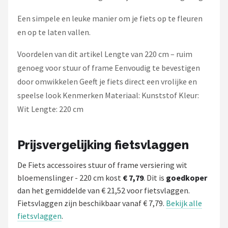
Een simpele en leuke manier om je fiets op te fleuren
en op te laten vallen.
Voordelen van dit artikel Lengte van 220 cm – ruim
genoeg voor stuur of frame Eenvoudig te bevestigen
door omwikkelen Geeft je fiets direct een vrolijke en
speelse look Kenmerken Materiaal: Kunststof Kleur:
Wit Lengte: 220 cm
Prijsvergelijking fietsvlaggen
De Fiets accessoires stuur of frame versiering wit
bloemenslinger - 220 cm kost
€ 7,79
. Dit is
goedkoper
dan het gemiddelde van € 21,52 voor fietsvlaggen.
Fietsvlaggen zijn beschikbaar vanaf € 7,79.
Bekijk alle
fietsvlaggen
.