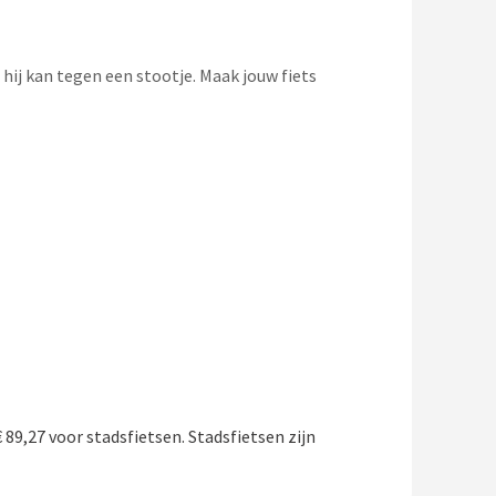
hij kan tegen een stootje. Maak jouw fiets
89,27 voor stadsfietsen. Stadsfietsen zijn