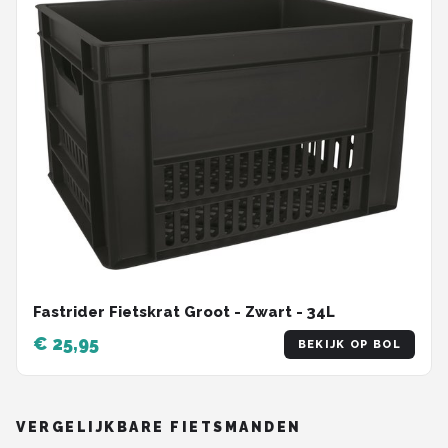
Fastrider Fietskrat Groot - Zwart - 34L
€ 25,95
BEKIJK OP BOL
VERGELIJKBARE FIETSMANDEN