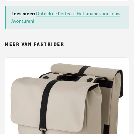
Lees meer:
Ontdek de Perfecte Fietsmand voor Jouw
Avonturen!
MEER VAN FASTRIDER