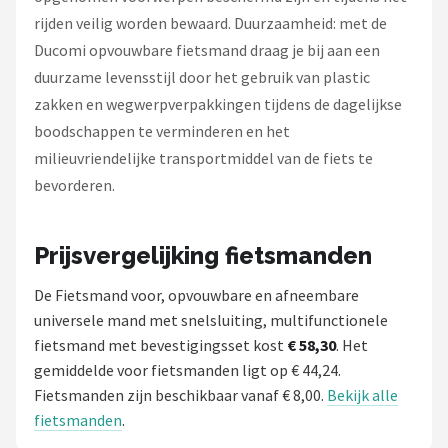
rijden veilig worden bewaard. Duurzaamheid: met de
Ducomi opvouwbare fietsmand draag je bij aan een
duurzame levensstijl door het gebruik van plastic
zakken en wegwerpverpakkingen tijdens de dagelijkse
boodschappen te verminderen en het
milieuvriendelijke transportmiddel van de fiets te
bevorderen.
Prijsvergelijking fietsmanden
De Fietsmand voor, opvouwbare en afneembare
universele mand met snelsluiting, multifunctionele
fietsmand met bevestigingsset kost
€ 58,30
. Het
gemiddelde voor fietsmanden ligt op € 44,24.
Fietsmanden zijn beschikbaar vanaf € 8,00.
Bekijk alle
fietsmanden
.