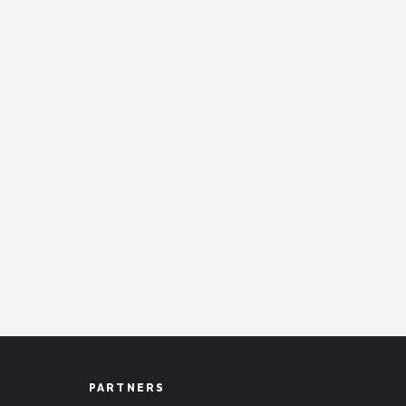
PARTNERS