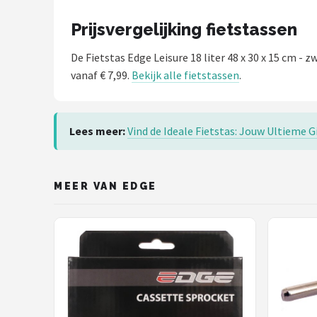
Prijsvergelijking fietstassen
De Fietstas Edge Leisure 18 liter 48 x 30 x 15 cm - 
vanaf € 7,99.
Bekijk alle fietstassen
.
Lees meer:
Vind de Ideale Fietstas: Jouw Ultieme G
MEER VAN EDGE