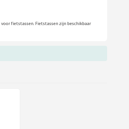
voor fietstassen. Fietstassen zijn beschikbaar