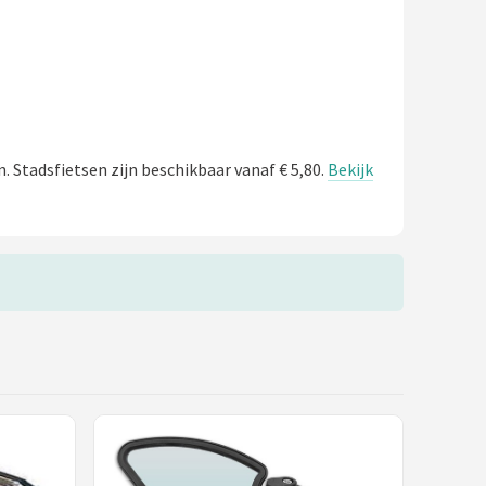
. Stadsfietsen zijn beschikbaar vanaf € 5,80.
Bekijk