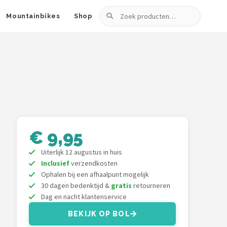
Zoeken
Mountainbikes
Shop
€ 9,95
Uiterlijk 12 augustus in huis
Inclusief
verzendkosten
Ophalen bij een afhaalpunt mogelijk
30 dagen bedenktijd &
gratis
retourneren
Dag en nacht klantenservice
BEKIJK OP BOL