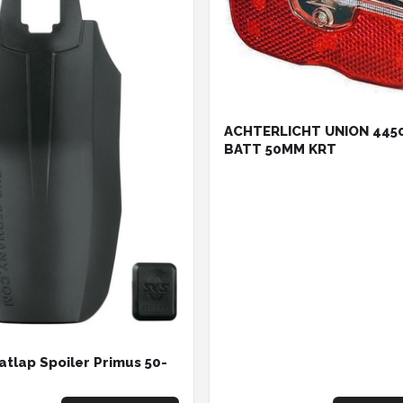
ACHTERLICHT UNION 445
BATT 50MM KRT
atlap Spoiler Primus 50-