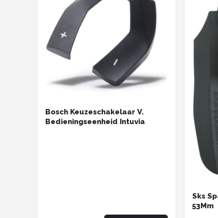
Bosch Keuzeschakelaar V.
Bedieningseenheid Intuvia
Sks Sp
53Mm