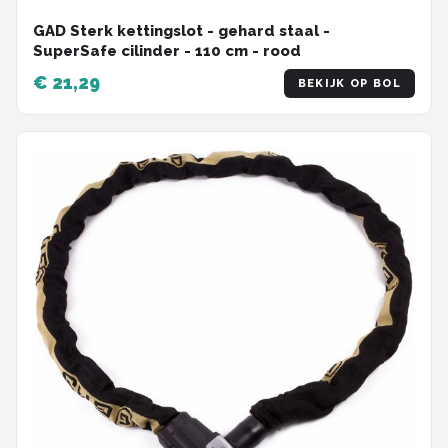
GAD Sterk kettingslot - gehard staal -
SuperSafe cilinder - 110 cm - rood
€ 21,29
BEKIJK OP BOL