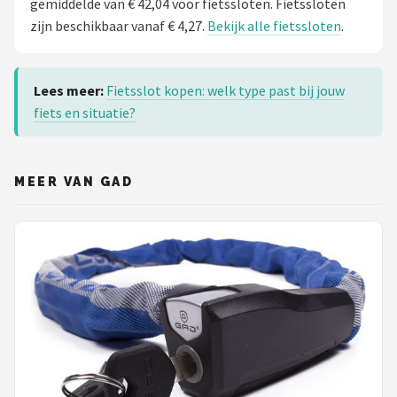
gemiddelde van € 42,04 voor fietssloten. Fietssloten
zijn beschikbaar vanaf € 4,27.
Bekijk alle fietssloten
.
Lees meer:
Fietsslot kopen: welk type past bij jouw
fiets en situatie?
MEER VAN GAD