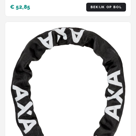
€ 52,85
BEKIJK OP BOL