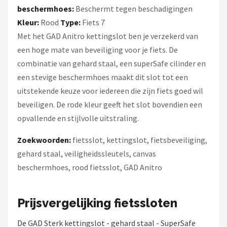
beschermhoes:
Beschermt tegen beschadigingen
Kleur:
Rood
Type:
Fiets 7
Met het GAD Anitro kettingslot ben je verzekerd van
een hoge mate van beveiliging voor je fiets. De
combinatie van gehard staal, een superSafe cilinder en
een stevige beschermhoes maakt dit slot tot een
uitstekende keuze voor iedereen die zijn fiets goed wil
beveiligen. De rode kleur geeft het slot bovendien een
opvallende en stijlvolle uitstraling.
Zoekwoorden:
fietsslot, kettingslot, fietsbeveiliging,
gehard staal, veiligheidssleutels, canvas
beschermhoes, rood fietsslot, GAD Anitro
Prijsvergelijking fietssloten
De GAD Sterk kettingslot - gehard staal - SuperSafe