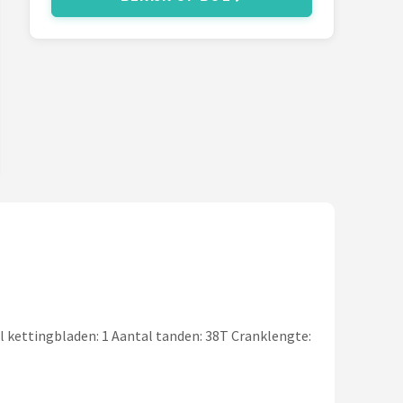
al kettingbladen: 1 Aantal tanden: 38T Cranklengte: