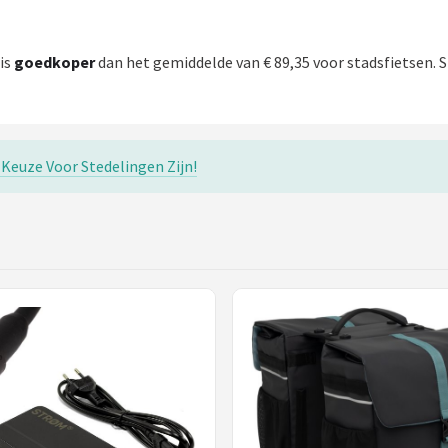
 is
goedkoper
dan het gemiddelde van € 89,35 voor stadsfietsen. S
Keuze Voor Stedelingen Zijn!