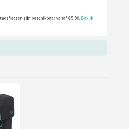
tadsfietsen zijn beschikbaar vanaf € 5,80.
Bekijk