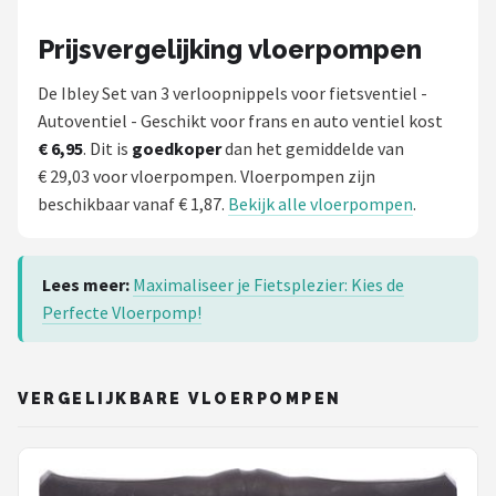
Prijsvergelijking vloerpompen
De Ibley Set van 3 verloopnippels voor fietsventiel -
Autoventiel - Geschikt voor frans en auto ventiel kost
€ 6,95
. Dit is
goedkoper
dan het gemiddelde van
€ 29,03 voor vloerpompen. Vloerpompen zijn
beschikbaar vanaf € 1,87.
Bekijk alle vloerpompen
.
Lees meer:
Maximaliseer je Fietsplezier: Kies de
Perfecte Vloerpomp!
VERGELIJKBARE VLOERPOMPEN