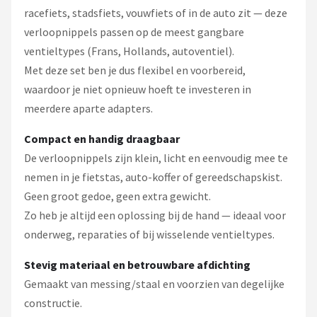
racefiets, stadsfiets, vouwfiets of in de auto zit — deze
verloopnippels passen op de meest gangbare
ventieltypes (Frans, Hollands, autoventiel).
Met deze set ben je dus flexibel en voorbereid,
waardoor je niet opnieuw hoeft te investeren in
meerdere aparte adapters.
Compact en handig draagbaar
De verloopnippels zijn klein, licht en eenvoudig mee te
nemen in je fietstas, auto-koffer of gereedschapskist.
Geen groot gedoe, geen extra gewicht.
Zo heb je altijd een oplossing bij de hand — ideaal voor
onderweg, reparaties of bij wisselende ventieltypes.
Stevig materiaal en betrouwbare afdichting
Gemaakt van messing/staal en voorzien van degelijke
constructie.