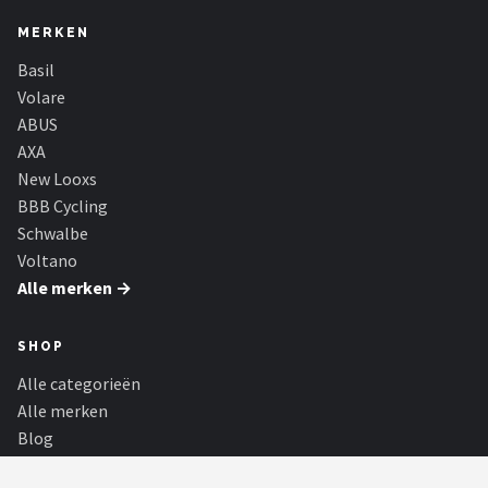
MERKEN
Basil
Volare
ABUS
AXA
New Looxs
BBB Cycling
Schwalbe
Voltano
Alle merken →
SHOP
Alle categorieën
Alle merken
Blog
Partners