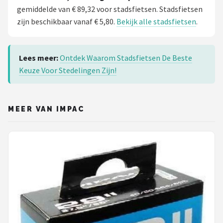
gemiddelde van € 89,32 voor stadsfietsen. Stadsfietsen
zijn beschikbaar vanaf € 5,80.
Bekijk alle stadsfietsen
.
Lees meer:
Ontdek Waarom Stadsfietsen De Beste
Keuze Voor Stedelingen Zijn!
MEER VAN IMPAC