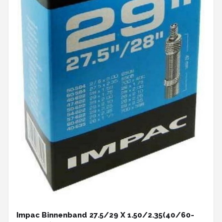
Impac Binnenband 27.5/29 X 1.50/2.35(40/60-