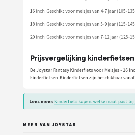
16 inch: Geschikt voor meisjes van 4-7 jaar (105-13
18 inch: Geschikt voor meisjes van 5-9 jaar (115-14
20 inch: Geschikt voor meisjes van 7-12 jaar (125-1
Prijsvergelijking kinderfietsen
De Joystar Fantasy Kinderfiets voor Meisjes - 16 In
kinderfietsen. Kinderfietsen zijn beschikbaar vanaf
Lees meer:
Kinderfiets kopen: welke maat past bij
MEER VAN JOYSTAR