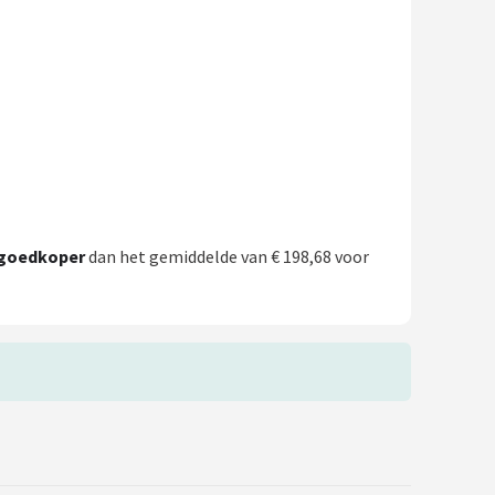
goedkoper
dan het gemiddelde van € 198,68 voor