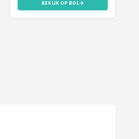
BEKIJK OP BOL