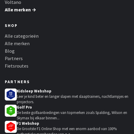
Voltano
Alle merken →
SHOP
Alle categorieën
Alle merken
Blog
Partners
Fietsroutes
PARTNERS
Kidsleep Webshop
Leer je kind beter en langer slapen met slaaptrainers, nachtlampjes en
projectors.
Golf Pro
De beste golfaanbiedingen van topmerken zoals Spalding, Wilson en
Skymax bij elkaar binnen...
F1 Webshop
De Grootste F1 Online Shop met een enorm aanbod van 100%