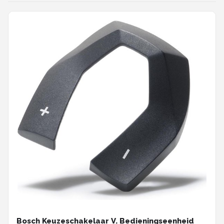
Bosch Keuzeschakelaar V. Bedieningseenheid