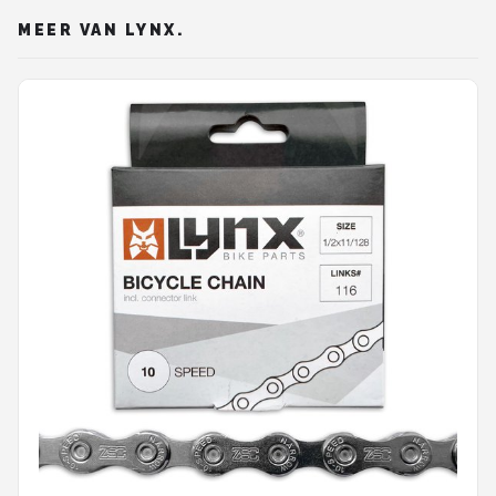
MEER VAN LYNX.