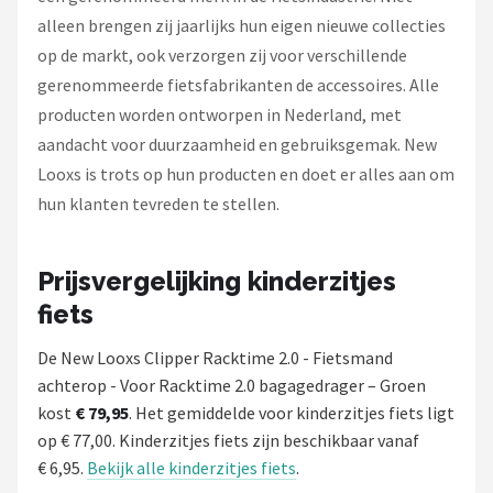
alleen brengen zij jaarlijks hun eigen nieuwe collecties
op de markt, ook verzorgen zij voor verschillende
gerenommeerde fietsfabrikanten de accessoires. Alle
producten worden ontworpen in Nederland, met
aandacht voor duurzaamheid en gebruiksgemak. New
Looxs is trots op hun producten en doet er alles aan om
hun klanten tevreden te stellen.
Prijsvergelijking kinderzitjes
fiets
De New Looxs Clipper Racktime 2.0 - Fietsmand
achterop - Voor Racktime 2.0 bagagedrager – Groen
kost
€ 79,95
. Het gemiddelde voor kinderzitjes fiets ligt
op € 77,00. Kinderzitjes fiets zijn beschikbaar vanaf
€ 6,95.
Bekijk alle kinderzitjes fiets
.