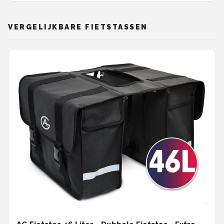
VERGELIJKBARE FIETSTASSEN