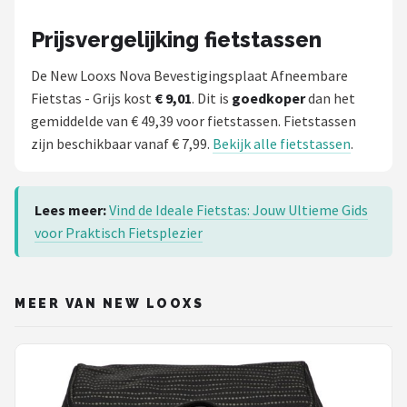
Prijsvergelijking fietstassen
De New Looxs Nova Bevestigingsplaat Afneembare
Fietstas - Grijs kost
€ 9,01
. Dit is
goedkoper
dan het
gemiddelde van € 49,39 voor fietstassen. Fietstassen
zijn beschikbaar vanaf € 7,99.
Bekijk alle fietstassen
.
Lees meer:
Vind de Ideale Fietstas: Jouw Ultieme Gids
voor Praktisch Fietsplezier
MEER VAN NEW LOOXS