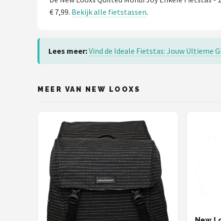
€ 7,99.
Bekijk alle fietstassen
.
Lees meer:
Vind de Ideale Fietstas: Jouw Ultieme G
MEER VAN NEW LOOXS
New Lo