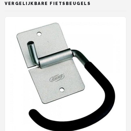
VERGELIJKBARE FIETSBEUGELS