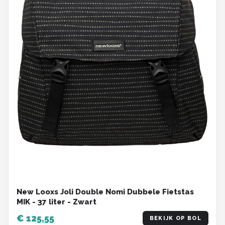
New Looxs Joli Double Nomi Dubbele Fietstas
MIK - 37 liter - Zwart
€ 125,55
BEKIJK OP BOL