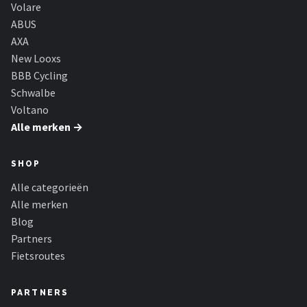
Volare
ABUS
AXA
New Looxs
BBB Cycling
Schwalbe
Voltano
Alle merken →
SHOP
Alle categorieën
Alle merken
Blog
Partners
Fietsroutes
PARTNERS