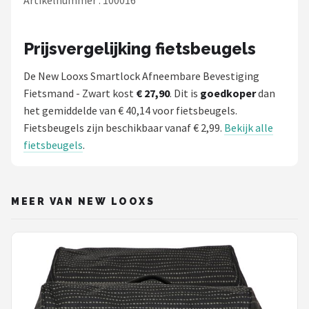
Prijsvergelijking fietsbeugels
De New Looxs Smartlock Afneembare Bevestiging
Fietsmand - Zwart kost
€ 27,90
. Dit is
goedkoper
dan
het gemiddelde van € 40,14 voor fietsbeugels.
Fietsbeugels zijn beschikbaar vanaf € 2,99.
Bekijk alle
fietsbeugels
.
MEER VAN NEW LOOXS