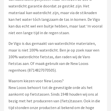
waterdicht garantie doordat ze gestikt zijn. Het
materiaal kan waterdicht zijn, maar via de stiknaden
kan het water tóch langzaam de tas in komen. De Vigo
kan dus echt wel een buitje hebben, maar laat ‘m vooral
niet een lange tijd in de regen staan.
De Vigo is dus gemaakt van waterdichte materialen,
maar is niet 100% waterdicht. Ben je op zoek naar een
100% waterdichte fietstas, dan raden wij de Varo
fietstas aan. Of maak gebruik van de New Looxs
regenhoes (8714827070505).
Waarom kiezen voor New Looxs?
New Looxs behoort tot de gevestigde orde als het
aankomt op fietstassen. Sinds 1948 houden wij ons al
bezig met het produceren van (fiets)tassen. Ook in die
tijd stonden onze producten al bekend om de hoge