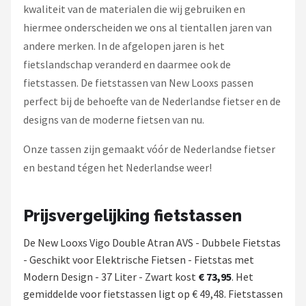
kwaliteit van de materialen die wij gebruiken en
hiermee onderscheiden we ons al tientallen jaren van
andere merken. In de afgelopen jaren is het
fietslandschap veranderd en daarmee ook de
fietstassen. De fietstassen van New Looxs passen
perfect bij de behoefte van de Nederlandse fietser en de
designs van de moderne fietsen van nu.
Onze tassen zijn gemaakt vóór de Nederlandse fietser
en bestand tégen het Nederlandse weer!
Prijsvergelijking fietstassen
De New Looxs Vigo Double Atran AVS - Dubbele Fietstas
- Geschikt voor Elektrische Fietsen - Fietstas met
Modern Design - 37 Liter - Zwart kost
€ 73,95
. Het
gemiddelde voor fietstassen ligt op € 49,48. Fietstassen