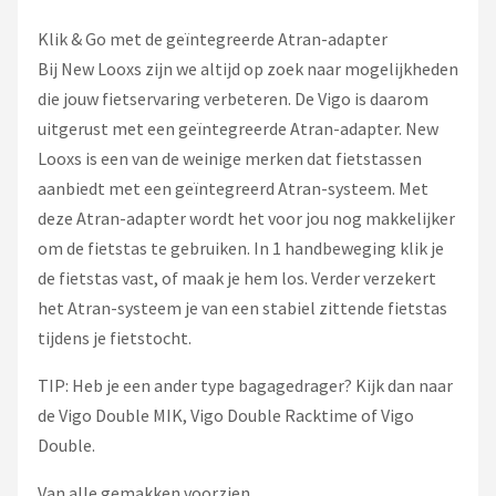
Klik & Go met de geïntegreerde Atran-adapter
Bij New Looxs zijn we altijd op zoek naar mogelijkheden
die jouw fietservaring verbeteren. De Vigo is daarom
uitgerust met een geïntegreerde Atran-adapter. New
Looxs is een van de weinige merken dat fietstassen
aanbiedt met een geïntegreerd Atran-systeem. Met
deze Atran-adapter wordt het voor jou nog makkelijker
om de fietstas te gebruiken. In 1 handbeweging klik je
de fietstas vast, of maak je hem los. Verder verzekert
het Atran-systeem je van een stabiel zittende fietstas
tijdens je fietstocht.
TIP: Heb je een ander type bagagedrager? Kijk dan naar
de Vigo Double MIK, Vigo Double Racktime of Vigo
Double.
Van alle gemakken voorzien