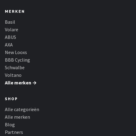
MERKEN
Basil
Volare
ABUS
AXA
New Looxs
BBB Cycling
Schwalbe
Voltano
Alle merken →
SHOP
Alle categorieën
Alle merken
Blog
Partners