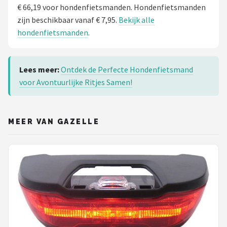
€ 66,19 voor hondenfietsmanden. Hondenfietsmanden
zijn beschikbaar vanaf € 7,95.
Bekijk alle
hondenfietsmanden
.
Lees meer:
Ontdek de Perfecte Hondenfietsmand
voor Avontuurlijke Ritjes Samen!
MEER VAN GAZELLE