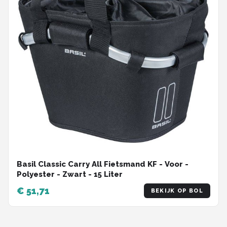
Basil Classic Carry All Fietsmand KF - Voor -
Polyester - Zwart - 15 Liter
€ 51,71
BEKIJK OP BOL