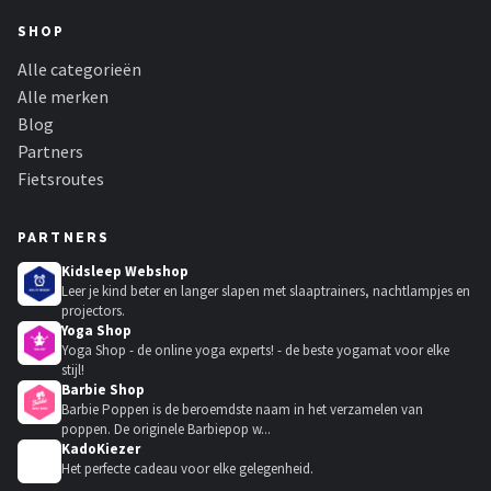
SHOP
Alle categorieën
Alle merken
Blog
Partners
Fietsroutes
PARTNERS
Kidsleep Webshop
Leer je kind beter en langer slapen met slaaptrainers, nachtlampjes en
projectors.
Yoga Shop
Yoga Shop - de online yoga experts! - de beste yogamat voor elke
stijl!
Barbie Shop
Barbie Poppen is de beroemdste naam in het verzamelen van
poppen. De originele Barbiepop w...
KadoKiezer
🎁
Het perfecte cadeau voor elke gelegenheid.