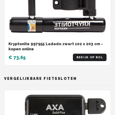
Kryptonite 997955 Ladado zwart 102 x 203 cm -
kopen online
€ 73,65
BEKIJK OP BOL
VERGELIJKBARE FIETSSLOTEN