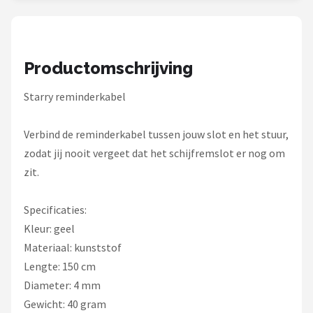
Schwalbe
Voltano
Productomschrijving
Shimano
Starry reminderkabel
Cortina
Verbind de reminderkabel tussen jouw slot en het stuur,
Alle merken →
zodat jij nooit vergeet dat het schijfremslot er nog om
zit.
Specificaties:
Kleur: geel
Materiaal: kunststof
Lengte: 150 cm
Diameter: 4 mm
Gewicht: 40 gram