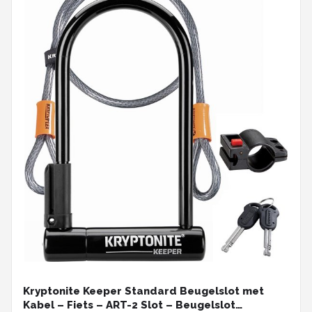
Kryptonite Keeper Standard Beugelslot met
Kabel – Fiets – ART-2 Slot – Beugelslot