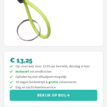
Mountainbikes
Shop
POPULAIRE MERKEN
Basil
Volare
€ 13,25
ABUS
Op voorraad. Voor 23:59 uur besteld, dinsdag in huis
Inclusief
verzendkosten
AXA
Ophalen bij een afhaalpunt mogelijk
30 dagen bedenktijd &
gratis
retourneren
New Looxs
Dag en nacht klantenservice
BEKIJK OP BOL
BBB Cycling