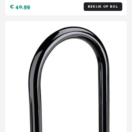
(Elektrische) Fiets – 10,2x20,3 cm - Kabel 120 cm
€ 40,99
BEKIJK OP BOL
lang – Zwart