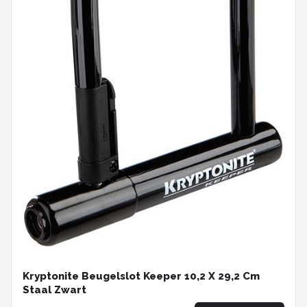
Kryptonite Beugelslot Keeper 10,2 X 29,2 Cm
Staal Zwart