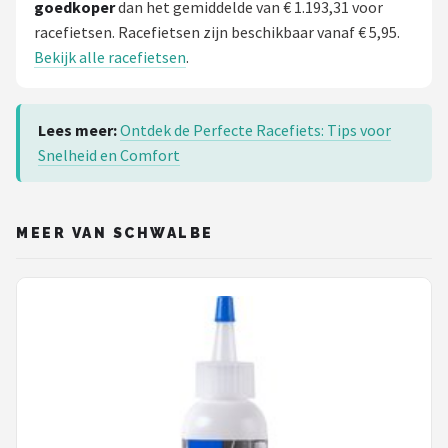
goedkoper
dan het gemiddelde van € 1.193,31 voor
racefietsen. Racefietsen zijn beschikbaar vanaf € 5,95.
Bekijk alle racefietsen
.
Lees meer:
Ontdek de Perfecte Racefiets: Tips voor
Snelheid en Comfort
MEER VAN SCHWALBE