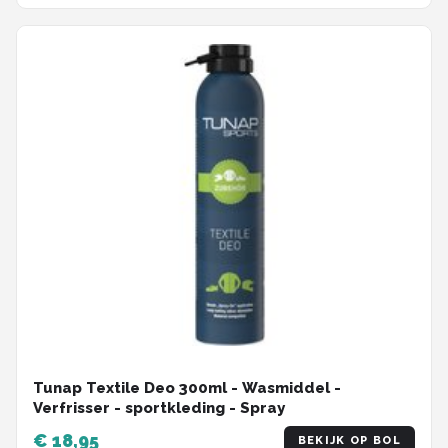
Tunap Textile Deo 300ml - Wasmiddel -
Verfrisser - sportkleding - Spray
€ 18,95
BEKIJK OP BOL