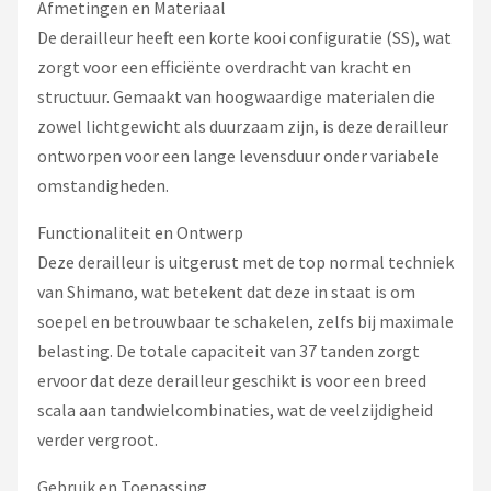
Afmetingen en Materiaal
De derailleur heeft een korte kooi configuratie (SS), wat
zorgt voor een efficiënte overdracht van kracht en
structuur. Gemaakt van hoogwaardige materialen die
zowel lichtgewicht als duurzaam zijn, is deze derailleur
ontworpen voor een lange levensduur onder variabele
omstandigheden.
Functionaliteit en Ontwerp
Deze derailleur is uitgerust met de top normal techniek
van Shimano, wat betekent dat deze in staat is om
soepel en betrouwbaar te schakelen, zelfs bij maximale
belasting. De totale capaciteit van 37 tanden zorgt
ervoor dat deze derailleur geschikt is voor een breed
scala aan tandwielcombinaties, wat de veelzijdigheid
verder vergroot.
Gebruik en Toepassing