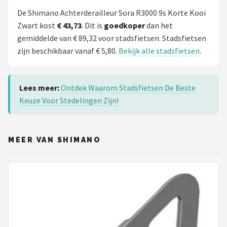
De Shimano Achterderailleur Sora R3000 9s Korte Kooi
Zwart kost
€ 43,73
. Dit is
goedkoper
dan het
gemiddelde van € 89,32 voor stadsfietsen. Stadsfietsen
zijn beschikbaar vanaf € 5,80.
Bekijk alle stadsfietsen
.
Lees meer:
Ontdek Waarom Stadsfietsen De Beste
Keuze Voor Stedelingen Zijn!
MEER VAN SHIMANO