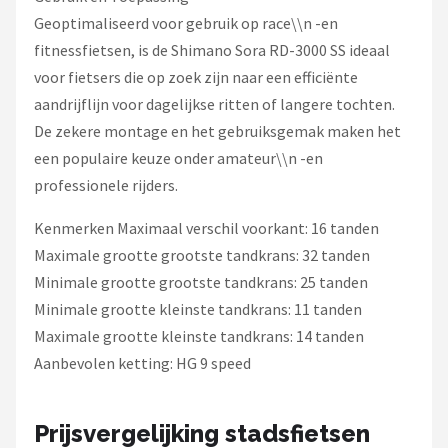
Geoptimaliseerd voor gebruik op race\\n -en
fitnessfietsen, is de Shimano Sora RD-3000 SS ideaal
voor fietsers die op zoek zijn naar een efficiënte
aandrijflijn voor dagelijkse ritten of langere tochten.
De zekere montage en het gebruiksgemak maken het
een populaire keuze onder amateur\\n -en
professionele rijders.
Kenmerken Maximaal verschil voorkant: 16 tanden
Maximale grootte grootste tandkrans: 32 tanden
Minimale grootte grootste tandkrans: 25 tanden
Minimale grootte kleinste tandkrans: 11 tanden
Maximale grootte kleinste tandkrans: 14 tanden
Aanbevolen ketting: HG 9 speed
Prijsvergelijking stadsfietsen