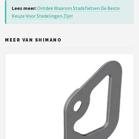
Lees meer:
Ontdek Waarom Stadsfietsen De Beste
Keuze Voor Stedelingen Zijn!
MEER VAN SHIMANO