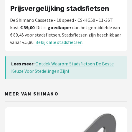
Prijsvergelijking stadsfietsen
De Shimano Cassette - 10 speed - CS-HG50 - 11-36T
kost
€ 39,00
. Dit is
goedkoper
dan het gemiddelde van
€ 89,45 voor stadsfietsen. Stadsfietsen zijn beschikbaar
vanaf € 5,80.
Bekijk alle stadsfietsen
.
Lees meer:
Ontdek Waarom Stadsfietsen De Beste
Keuze Voor Stedelingen Zijn!
MEER VAN SHIMANO