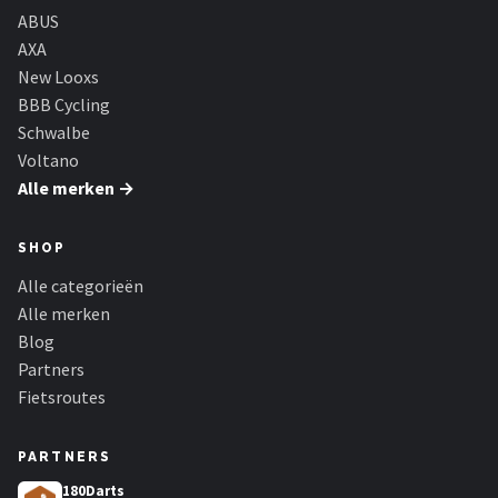
ABUS
AXA
New Looxs
BBB Cycling
Schwalbe
Voltano
Alle merken →
SHOP
Alle categorieën
Alle merken
Blog
Partners
Fietsroutes
PARTNERS
180Darts