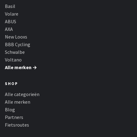
Basil
Volare
ABUS
AXA
New Looxs
BBB Cycling
Schwalbe
Voltano
Alle merken →
SHOP
Alle categorieën
Alle merken
Blog
Partners
Fietsroutes