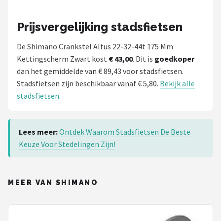
Prijsvergelijking stadsfietsen
De Shimano Crankstel Altus 22-32-44t 175 Mm
Kettingscherm Zwart kost
€ 43,00
. Dit is
goedkoper
dan het gemiddelde van € 89,43 voor stadsfietsen.
Stadsfietsen zijn beschikbaar vanaf € 5,80.
Bekijk alle
stadsfietsen
.
Lees meer:
Ontdek Waarom Stadsfietsen De Beste
Keuze Voor Stedelingen Zijn!
MEER VAN SHIMANO