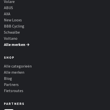
Volare
ABUS
AXA
New Looxs
BBB Cycling
Schwalbe
Voltano
Alle merken →
SHOP
Alle categorieën
Alle merken
Blog
Partners
Fietsroutes
PARTNERS