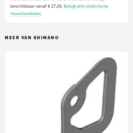
beschikbaar vanaf € 27,00.
Bekijk alle elektrische
mountainbikes
.
MEER VAN SHIMANO