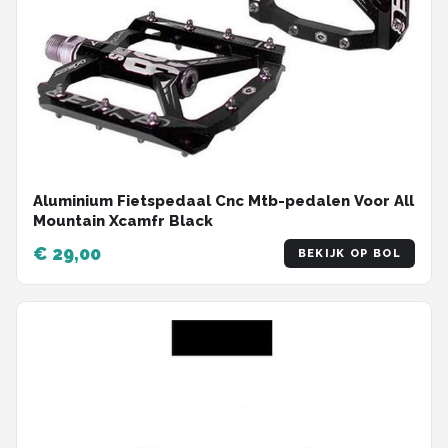
Aluminium Fietspedaal Cnc Mtb-pedalen Voor All
Mountain Xcamfr Black
€ 29,00
BEKIJK OP BOL