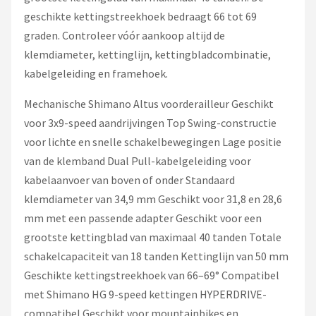
geschikte kettingstreekhoek bedraagt 66 tot 69
graden. Controleer vóór aankoop altijd de
klemdiameter, kettinglijn, kettingbladcombinatie,
kabelgeleiding en framehoek.
Mechanische Shimano Altus voorderailleur Geschikt
voor 3x9-speed aandrijvingen Top Swing-constructie
voor lichte en snelle schakelbewegingen Lage positie
van de klemband Dual Pull-kabelgeleiding voor
kabelaanvoer van boven of onder Standaard
klemdiameter van 34,9 mm Geschikt voor 31,8 en 28,6
mm met een passende adapter Geschikt voor een
grootste kettingblad van maximaal 40 tanden Totale
schakelcapaciteit van 18 tanden Kettinglijn van 50 mm
Geschikte kettingstreekhoek van 66–69° Compatibel
met Shimano HG 9-speed kettingen HYPERDRIVE-
compatibel Geschikt voor mountainbikes en