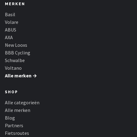
MERKEN
Basil
Volare
ABUS
AXA
New Looxs
BBB Cycling
Schwalbe
Voltano
Alle merken →
SHOP
Alle categorieën
Alle merken
Blog
Partners
Fietsroutes