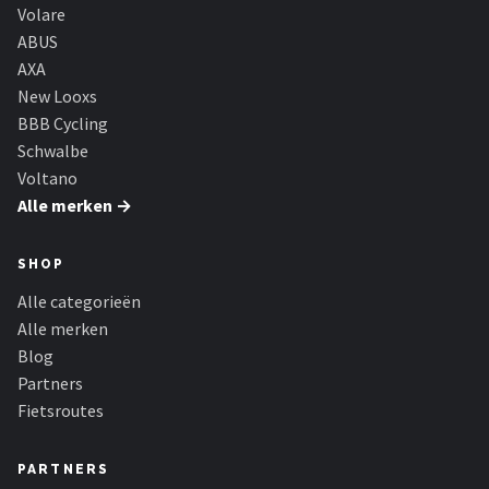
Volare
ABUS
AXA
New Looxs
BBB Cycling
Schwalbe
Voltano
Alle merken →
SHOP
Alle categorieën
Alle merken
Blog
Partners
Fietsroutes
PARTNERS