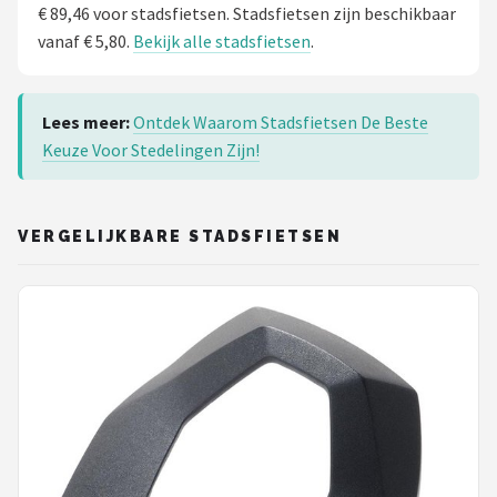
€ 89,46 voor stadsfietsen. Stadsfietsen zijn beschikbaar
vanaf € 5,80.
Bekijk alle stadsfietsen
.
Lees meer:
Ontdek Waarom Stadsfietsen De Beste
Keuze Voor Stedelingen Zijn!
VERGELIJKBARE STADSFIETSEN