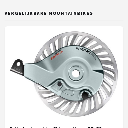
VERGELIJKBARE MOUNTAINBIKES